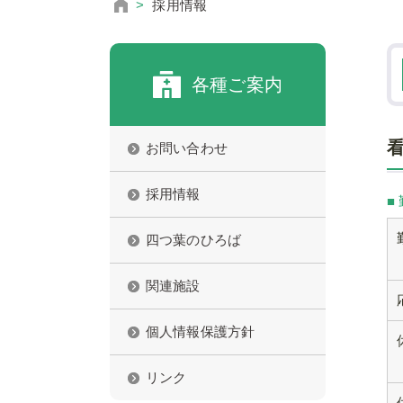
採用情報
各種ご案内
お問い合わせ
採用情報
■
四つ葉のひろば
関連施設
個人情報保護方針
リンク