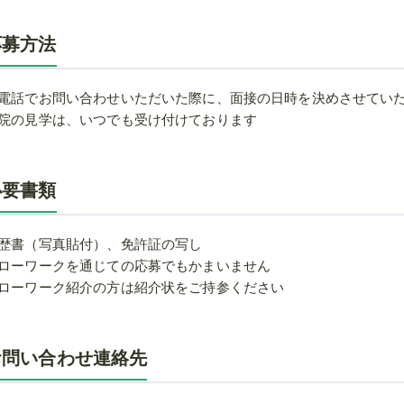
応募方法
電話でお問い合わせいただいた際に、面接の日時を決めさせてい
院の見学は、いつでも受け付けております
必要書類
歴書（写真貼付）、免許証の写し
ローワークを通じての応募でもかまいません
ローワーク紹介の方は紹介状をご持参ください
お問い合わせ連絡先