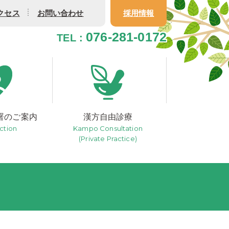
クセス
お問い合わせ
採用情報
076-281-0172
TEL :
署のご案内
漢方自由診療
ction
Kampo Consultation
(Private Practice)