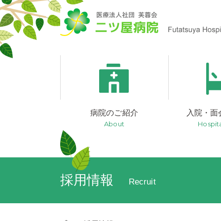
病院のご紹介
入院・面
About
Hospita
採用情報
Recruit