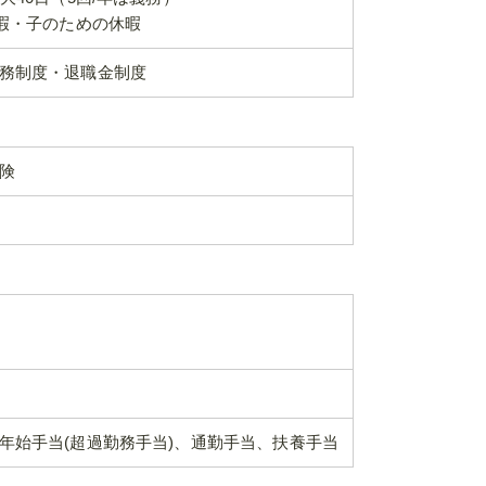
休暇・子のための休暇
務制度・退職金制度
険
年始手当(超過勤務手当)、通勤手当、扶養手当