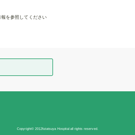
情報を参照してください
Copyright© 2012futatsuya Hospital all rights reserved.