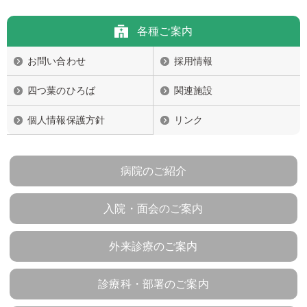
各種ご案内
お問い合わせ
採用情報
四つ葉のひろば
関連施設
個人情報保護方針
リンク
病院のご紹介
入院・面会のご案内
外来診療のご案内
診療科・部署のご案内